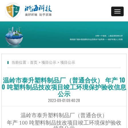
当前位置：
首页
>
项目公示
>
项目公示
温岭市泰升塑料制品厂（普通合伙） 年产 10
0 吨塑料制品技改项目竣工环境保护验收信息
公示
2023-09-01 09:40:28
温岭市泰升塑料制品厂（普通合伙）
年产
100
吨塑料制品技改项目
竣工环境保护验收