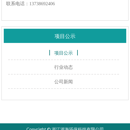
联系电话：
13
738692406
项目公示
项目公示
行业动态
公司新闻
Copyright © 浙江浙海环保科技有限公司