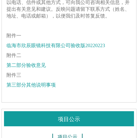
以电话、信件或其他方式，可向我公司咨询相关信息，并
提出有关意见和建议。反映问题请留下联系方式（姓名、
地址、电话或邮箱），以便我们及时答复反馈。
附件一
临海市欣辰眼镜科技有限公司验收版20220223
附件二
第二部分验收意见
附件三
第三部分其他说明事项
项目公示
项目公示