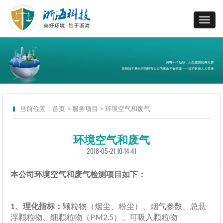
当前位置：
首页
>
服务项目
>
环境空气和废气
环境空气和废气
2018-05-21 10:14:41
本公司环境空气和废气检测项目如下：
1、理化指标：
颗粒物（烟尘、粉尘）、烟气参数、总悬
浮颗粒物、细颗粒物（PM2.5）、可吸入颗粒物