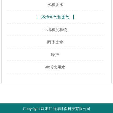
水和废水
环境空气和废气
土壤和沉积物
固体废物
噪声
生活饮用水
Copyright © 浙江浙海环保科技有限公司